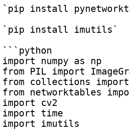
`pip install pynetworkt
`pip install imutils`

```python

import numpy as np

from PIL import ImageGra
from collections import
from networktables impo
import cv2

import time

import imutils
